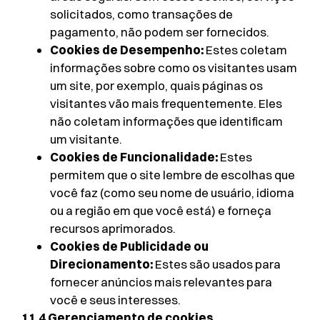
solicitados, como transações de
pagamento, não podem ser fornecidos.
Cookies de Desempenho:
Estes coletam
informações sobre como os visitantes usam
um site, por exemplo, quais páginas os
visitantes vão mais frequentemente. Eles
não coletam informações que identificam
um visitante.
Cookies de Funcionalidade:
Estes
permitem que o site lembre de escolhas que
você faz (como seu nome de usuário, idioma
ou a região em que você está) e forneça
recursos aprimorados.
Cookies de Publicidade ou
Direcionamento:
Estes são usados para
fornecer anúncios mais relevantes para
você e seus interesses.
11.4 Gerenciamento de cookies