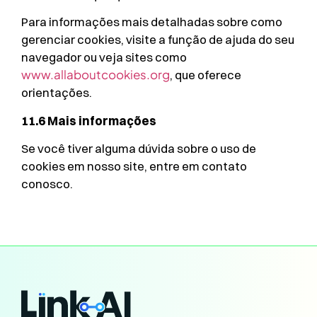
Para informações mais detalhadas sobre como
gerenciar cookies, visite a função de ajuda do seu
navegador ou veja sites como
www.allaboutcookies.org
, que oferece
orientações.
11.6 Mais informações
Se você tiver alguma dúvida sobre o uso de
cookies em nosso site, entre em contato
conosco.