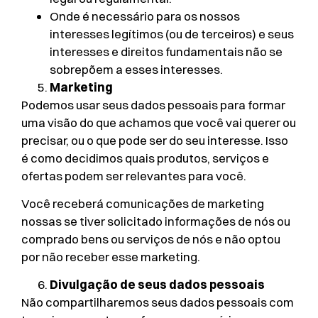
Onde é necessário para os nossos
interesses legítimos (ou de terceiros) e seus
interesses e direitos fundamentais não se
sobrepõem a esses interesses.
Marketing
Podemos usar seus dados pessoais para formar
uma visão do que achamos que você vai querer ou
precisar, ou o que pode ser do seu interesse. Isso
é como decidimos quais produtos, serviços e
ofertas podem ser relevantes para você.
Você receberá comunicações de marketing
nossas se tiver solicitado informações de nós ou
comprado bens ou serviços de nós e não optou
por não receber esse marketing.
Divulgação de seus dados pessoais
Não compartilharemos seus dados pessoais com