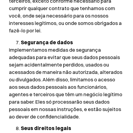
terceiros, exceto conforme necessário para
cumprir qualquer contrato que tenhamos com
você, onde seja necessário para os nossos
interesses legítimos, ou onde somos obrigados a
fazê-lo por lei.
Segurança de dados
Implementamos medidas de segurança
adequadas para evitar que seus dados pessoais
sejam acidentalmente perdidos, usados ou
acessados de maneira não autorizada, alterados
ou divulgados. Além disso, limitamos o acesso
aos seus dados pessoais aos funcionários,
agentes e terceiros que têm um negócio legítimo
para saber. Eles só processarão seus dados
pessoais em nossas instruções, e estão sujeitos
ao dever de confidencialidade.
Seus direitos legais