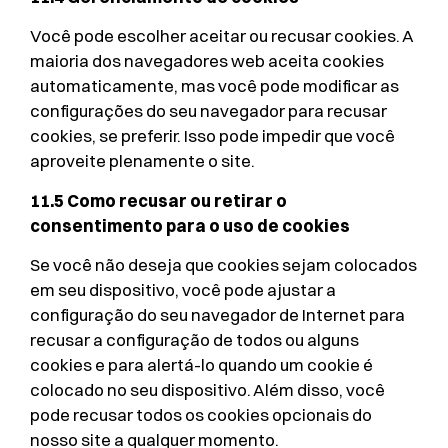
Você pode escolher aceitar ou recusar cookies. A
maioria dos navegadores web aceita cookies
automaticamente, mas você pode modificar as
configurações do seu navegador para recusar
cookies, se preferir. Isso pode impedir que você
aproveite plenamente o site.
11.5 Como recusar ou retirar o
consentimento para o uso de cookies
Se você não deseja que cookies sejam colocados
em seu dispositivo, você pode ajustar a
configuração do seu navegador de Internet para
recusar a configuração de todos ou alguns
cookies e para alertá-lo quando um cookie é
colocado no seu dispositivo. Além disso, você
pode recusar todos os cookies opcionais do
nosso site a qualquer momento.