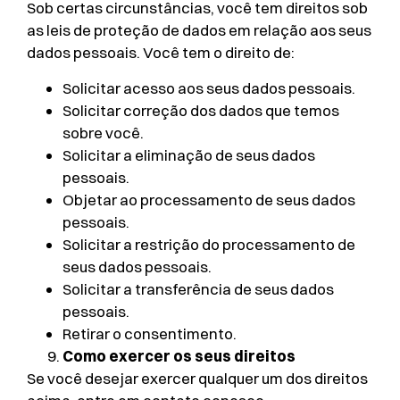
Sob certas circunstâncias, você tem direitos sob
as leis de proteção de dados em relação aos seus
dados pessoais. Você tem o direito de:
Solicitar acesso aos seus dados pessoais.
Solicitar correção dos dados que temos
sobre você.
Solicitar a eliminação de seus dados
pessoais.
Objetar ao processamento de seus dados
pessoais.
Solicitar a restrição do processamento de
seus dados pessoais.
Solicitar a transferência de seus dados
pessoais.
Retirar o consentimento.
Como exercer os seus direitos
Se você desejar exercer qualquer um dos direitos