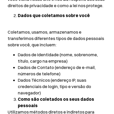
direitos de privacidade e como a lei nos protege.
Dados que coletamos sobre você
Coletamos, usamos, armazenamos e
transferimos diferentes tipos de dados pessoais
sobre você, que incluem:
Dados de Identidade (nome, sobrenome,
título, cargo na empresa)
Dados de Contato (endereço de e-mail,
números de telefone)
Dados Técnicos (endereço IP, suas
credenciais de login, tipo e versão do
navegador)
Como são coletados os seus dados
pessoais
Utilizamos métodos diretos e indiretos para