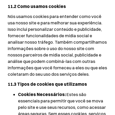
11.2 Como usamos cookies
Nós usamos cookies para entender como você
usa nosso site e para melhorar sua experiência.
Isso inclui personalizar conteúdo e publicidade,
fornecer funcionalidades de mídia social e
analisar nosso tráfego. Também compartilhamos
informações sobre o uso do nosso site com
nossos parceiros de mídia social, publicidade e
análise que podem combiná-las com outras
informações que você forneceu a eles ou que eles
coletaram do seu uso dos serviços deles.
11.3 Tipos de cookies que utilizamos
Cookies Necessários:
Estes são
essenciais para permitir que você se mova
pelo site e use seus recursos, como acessar
áreas seguras. Sem esses cookies, serviços