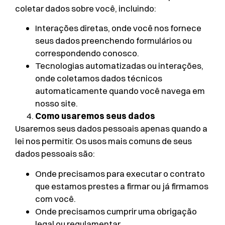
coletar dados sobre você, incluindo:
Interações diretas, onde você nos fornece
seus dados preenchendo formulários ou
correspondendo conosco.
Tecnologias automatizadas ou interações,
onde coletamos dados técnicos
automaticamente quando você navega em
nosso site.
Como usaremos seus dados
Usaremos seus dados pessoais apenas quando a
lei nos permitir. Os usos mais comuns de seus
dados pessoais são:
Onde precisamos para executar o contrato
que estamos prestes a firmar ou já firmamos
com você.
Onde precisamos cumprir uma obrigação
legal ou regulamentar.