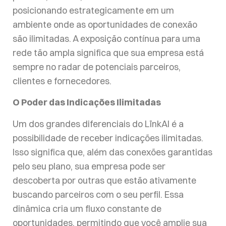
posicionando estrategicamente em um
ambiente onde as oportunidades de conexão
são ilimitadas. A exposição contínua para uma
rede tão ampla significa que sua empresa está
sempre no radar de potenciais parceiros,
clientes e fornecedores.
O Poder das Indicações Ilimitadas
Um dos grandes diferenciais do LïnkAI é a
possibilidade de receber indicações ilimitadas.
Isso significa que, além das conexões garantidas
pelo seu plano, sua empresa pode ser
descoberta por outras que estão ativamente
buscando parceiros com o seu perfil. Essa
dinâmica cria um fluxo constante de
oportunidades, permitindo que você amplie sua