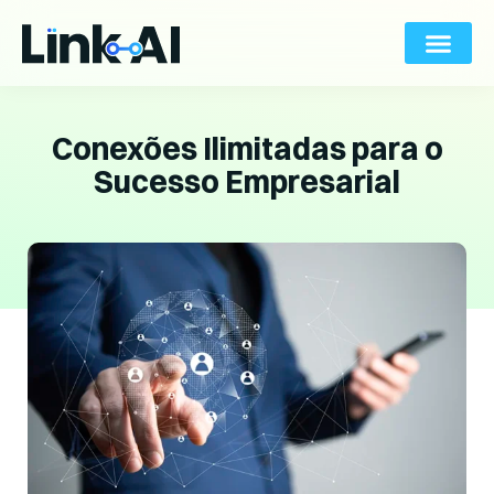
Conexões Ilimitadas para o
Sucesso Empresarial