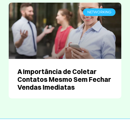
NETWORKING
A Importância de Coletar
Contatos Mesmo Sem Fechar
Vendas Imediatas