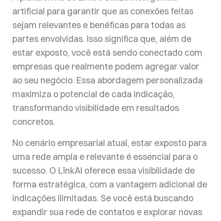
artificial para garantir que as conexões feitas
sejam relevantes e benéficas para todas as
partes envolvidas. Isso significa que, além de
estar exposto, você está sendo conectado com
empresas que realmente podem agregar valor
ao seu negócio. Essa abordagem personalizada
maximiza o potencial de cada indicação,
transformando visibilidade em resultados
concretos.
No cenário empresarial atual, estar exposto para
uma rede ampla e relevante é essencial para o
sucesso. O LïnkAI oferece essa visibilidade de
forma estratégica, com a vantagem adicional de
indicações ilimitadas. Se você está buscando
expandir sua rede de contatos e explorar novas