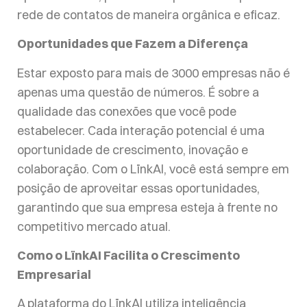
rede de contatos de maneira orgânica e eficaz.
Oportunidades que Fazem a Diferença
Estar exposto para mais de 3000 empresas não é
apenas uma questão de números. É sobre a
qualidade das conexões que você pode
estabelecer. Cada interação potencial é uma
oportunidade de crescimento, inovação e
colaboração. Com o LïnkAI, você está sempre em
posição de aproveitar essas oportunidades,
garantindo que sua empresa esteja à frente no
competitivo mercado atual.
Como o LïnkAI Facilita o Crescimento
Empresarial
A plataforma do LïnkAI utiliza inteligência