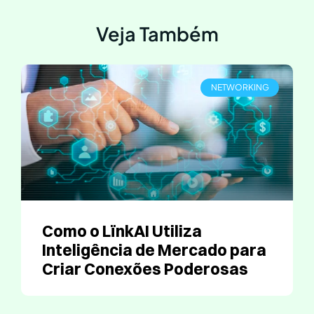
Veja Também
NETWORKING
Como o LïnkAI Utiliza
Inteligência de Mercado para
Criar Conexões Poderosas