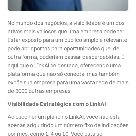
No mundo dos negócios, a visibilidade é um dos
ativos mais valiosos que uma empresa pode ter.
Estar exposto para um público amplo e relevante
pode abrir portas para oportunidades que, de
outra forma, poderiam passar despercebidas. É
aqui que o LïnkAI se destaca, oferecendo uma
plataforma que não só conecta, mas também
expõe sua empresa para uma vasta rede de mais
de 3000 outras empresas.
Visibilidade Estratégica com o LïnkAI
Ao escolher um plano no LïnkAI, você não está
apenas adquirindo um número fixo de indicações
por mês, como 1, 4 ou 10. Você está se