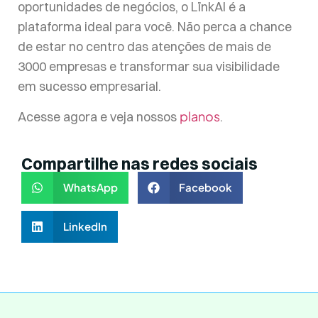
oportunidades de negócios, o LïnkAI é a
plataforma ideal para você. Não perca a chance
de estar no centro das atenções de mais de
3000 empresas e transformar sua visibilidade
em sucesso empresarial.
planos
Acesse agora e veja nossos
.
Compartilhe nas redes sociais
WhatsApp
Facebook
LinkedIn