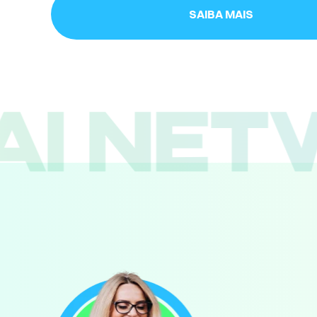
SAIBA MAIS