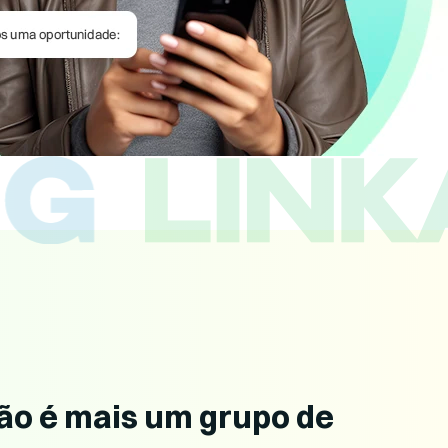
ão é mais um grupo de