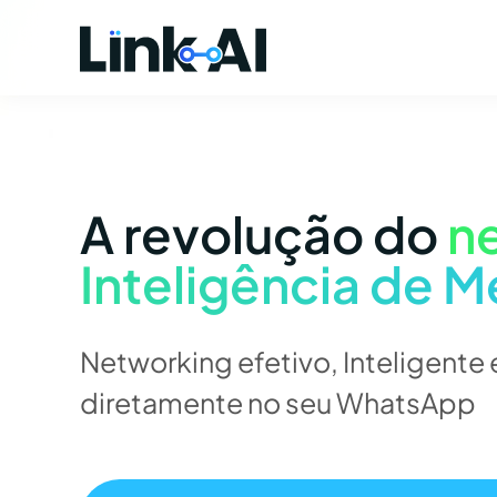
A revolução do
n
Inteligência de M
Networking efetivo, Inteligent
diretamente no seu WhatsApp