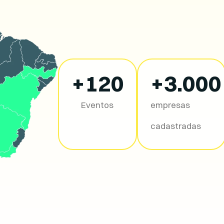
+
120
+
3.000
Eventos
empresas
cadastradas