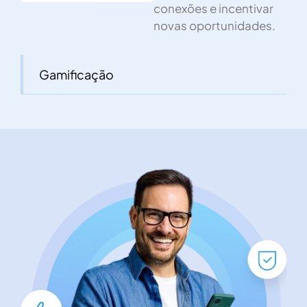
conexões e incentivar
novas oportunidades.
Gamificação