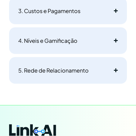
3. Custos e Pagamentos
4. Níveis e Gamificação
5. Rede de Relacionamento