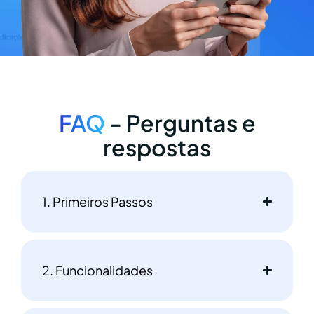
FAQ
- Perguntas e
respostas
1. Primeiros Passos
2. Funcionalidades