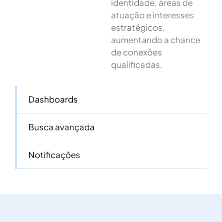
identidade, áreas de
atuação e interesses
estratégicos,
aumentando a chance
de conexões
qualificadas.
Dashboards
Busca avançada
Notificações