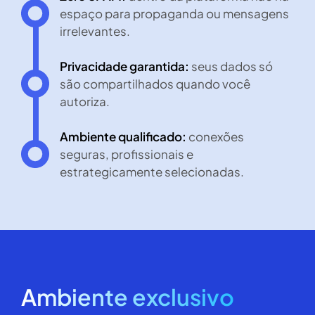
espaço para propaganda ou mensagens
irrelevantes.
Privacidade garantida:
seus dados só
são compartilhados quando você
autoriza.
Ambiente qualificado:
conexões
seguras, profissionais e
estrategicamente selecionadas.
Ambiente exclusivo