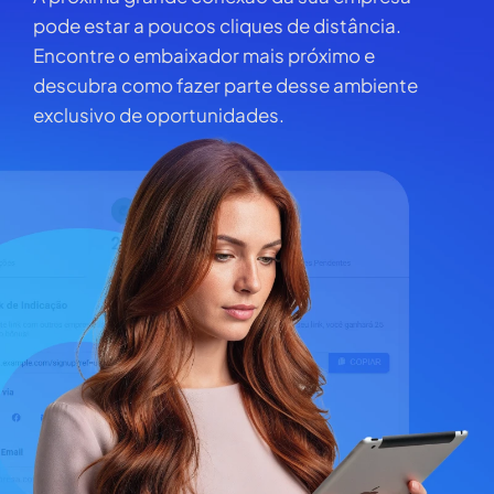
pode estar a poucos cliques de distância.
Encontre o embaixador mais próximo e
descubra como fazer parte desse ambiente
exclusivo de oportunidades.