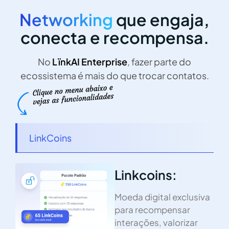
Networking
que engaja,
conecta e recompensa.
No
LïnkAI Enterprise
, fazer parte do
ecossistema é mais do que trocar contatos.
LinkCoins
Linkcoins:
Moeda digital exclusiva
para recompensar
interações, valorizar