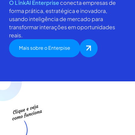
O LïnkAI Enterprise
conecta empresas de
forma prática, estratégica e inovadora,
usando inteligência de mercado para
transformar interações em oportunidades
reais.
Mais sobre o Enterpise