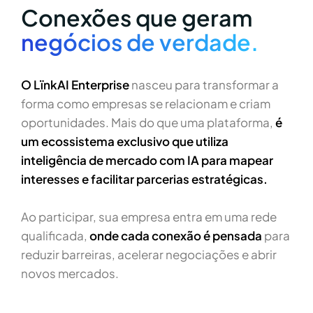
Conexões que geram
negócios de verdade.
O LïnkAI Enterprise
nasceu para transformar a
forma como empresas se relacionam e criam
oportunidades. Mais do que uma plataforma,
é
um ecossistema exclusivo que utiliza
inteligência de mercado com IA para mapear
interesses e facilitar parcerias estratégicas.
Ao participar, sua empresa entra em uma rede
qualificada,
onde cada conexão é pensada
para
reduzir barreiras, acelerar negociações e abrir
novos mercados.