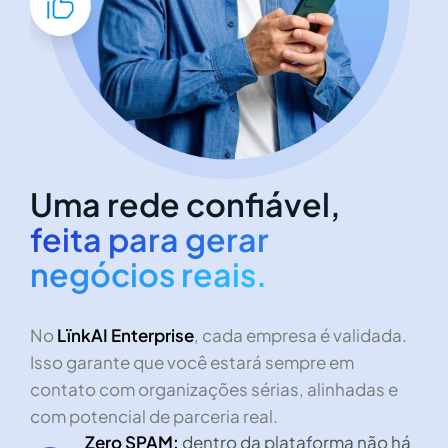
Uma rede confiável,
feita para gerar
negócios reais.
No
LïnkAI Enterprise
, cada empresa é validada.
Isso garante que você estará sempre em
contato com organizações sérias, alinhadas e
com potencial de parceria real.
Zero SPAM:
dentro da plataforma não há